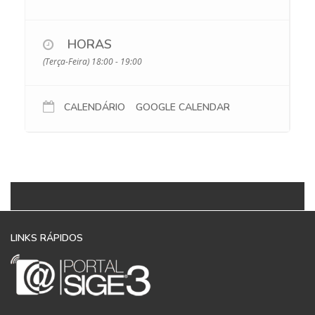
HORAS
(Terça-Feira) 18:00 - 19:00
CALENDÁRIO
GOOGLE CALENDAR
LINKS RÁPIDOS