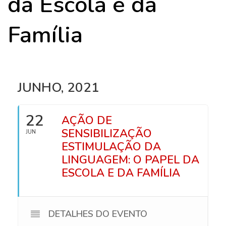
da Escola e da
Família
JUNHO, 2021
22
AÇÃO DE
SENSIBILIZAÇÃO
JUN
ESTIMULAÇÃO DA
LINGUAGEM: O PAPEL DA
ESCOLA E DA FAMÍLIA
DETALHES DO EVENTO