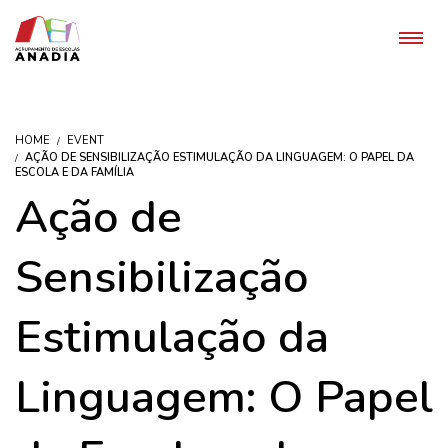
HOME
EVENT
AÇÃO DE SENSIBILIZAÇÃO ESTIMULAÇÃO DA LINGUAGEM: O PAPEL DA
ESCOLA E DA FAMÍLIA
Ação de
Sensibilização
Estimulação da
Linguagem: O Papel