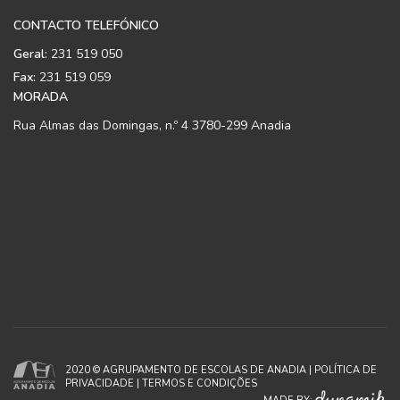
CONTACTO TELEFÓNICO
Geral:
231 519 050
Fax:
231 519 059
MORADA
Rua Almas das Domingas, n.º 4 3780-299 Anadia
2020 © AGRUPAMENTO DE ESCOLAS DE ANADIA |
POLÍTICA DE
PRIVACIDADE
|
TERMOS E CONDIÇÕES