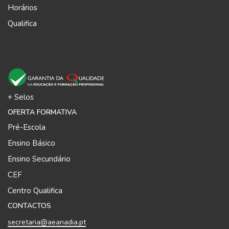
Horários
Qualifica
+ Selos
OFERTA FORMATIVA
Pré-Escola
Ensino Básico
Ensino Secundário
CEF
Centro Qualifica
CONTACTOS
secretaria@aeanadia.pt