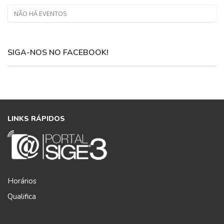
NÃO HÁ EVENTOS
SIGA-NOS NO FACEBOOK!
LINKS RÁPIDOS
Horários
Qualifica