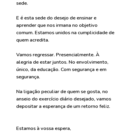
sede.
E é esta sede do desejo de ensinar e
aprender que nos irmana no objetivo
comum. Estamos unidos na cumplicidade de
quem acredita.
Vamos regressar. Presencialmente. À
alegria de estar juntos. No envolvimento,
único, da educação. Com segurança e em
segurança.
Na ligação peculiar de quem se gosta, no
anseio do exercício diário desejado, vamos
depositar a esperança de um retorno feliz.
Estamos à vossa espera,