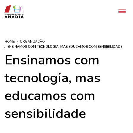
HOME
ORGANIZAÇÃO
ENSINAMOS COM TECNOLOGIA, MAS EDUCAMOS COM SENSIBILIDADE
Ensinamos com
tecnologia, mas
educamos com
sensibilidade