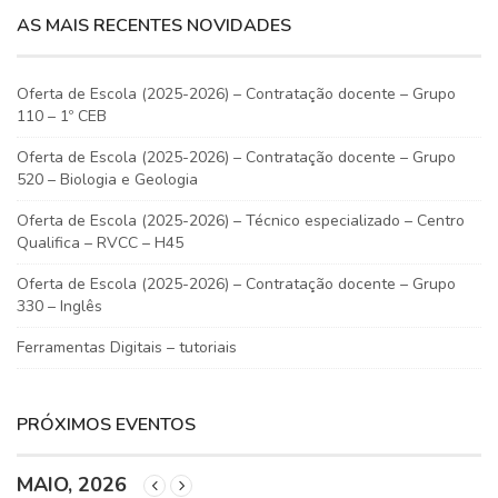
AS MAIS RECENTES NOVIDADES
Oferta de Escola (2025-2026) – Contratação docente – Grupo
110 – 1º CEB
Oferta de Escola (2025-2026) – Contratação docente – Grupo
520 – Biologia e Geologia
Oferta de Escola (2025-2026) – Técnico especializado – Centro
Qualifica – RVCC – H45
Oferta de Escola (2025-2026) – Contratação docente – Grupo
330 – Inglês
Ferramentas Digitais – tutoriais
PRÓXIMOS EVENTOS
MAIO, 2026