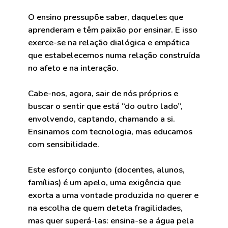
O ensino pressupõe saber, daqueles que
aprenderam e têm paixão por ensinar. E isso
exerce-se na relação dialógica e empática
que estabelecemos numa relação construída
no afeto e na interação.
Cabe-nos, agora, sair de nós próprios e
buscar o sentir que está “do outro lado”,
envolvendo, captando, chamando a si.
Ensinamos com tecnologia, mas educamos
com sensibilidade.
Este esforço conjunto (docentes, alunos,
famílias) é um apelo, uma exigência que
exorta a uma vontade produzida no querer e
na escolha de quem deteta fragilidades,
mas quer superá-las: ensina-se a água pela