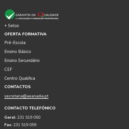
+ Selos
OFERTA FORMATIVA
Pré-Escola
Ensino Básico
Ensino Secundário
CEF
Centro Qualifica
CONTACTOS
secretaria@aeanadia.pt
CONTACTO TELEFÓNICO
Geral:
231 519 050
Fax:
231 519 059