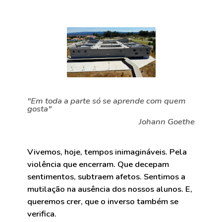
"Em toda a parte só se aprende com quem
gosta"
Johann Goethe
Vivemos, hoje, tempos inimagináveis. Pela
violência que encerram. Que decepam
sentimentos, subtraem afetos. Sentimos a
mutilação na ausência dos nossos alunos. E,
queremos crer, que o inverso também se
verifica.