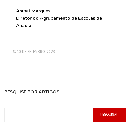
Aníbal Marques
Diretor do Agrupamento de Escolas de
Anadia
13 DE SETEMBRO, 2023
PESQUISE POR ARTIGOS