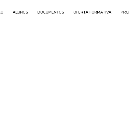
ÃO
ALUNOS
DOCUMENTOS
OFERTA FORMATIVA
PRO