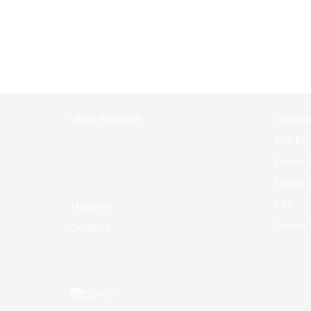
LINKS RÁPIDOS
OFERTA
Pré-Esc
Ensino 
Ensino 
CEF
Horários
Centro Q
Qualifica