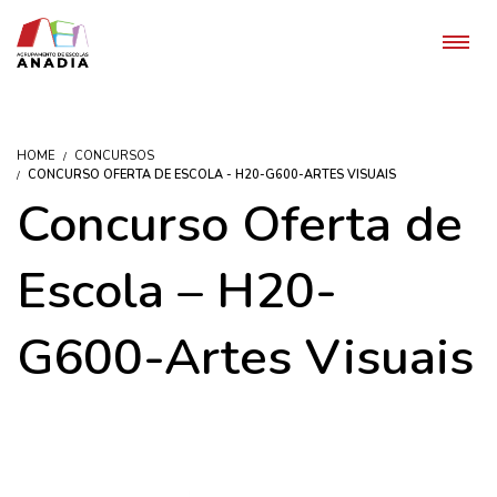
HOME
CONCURSOS
CONCURSO OFERTA DE ESCOLA - H20-G600-ARTES VISUAIS
Concurso Oferta de
Escola – H20-
G600-Artes Visuais