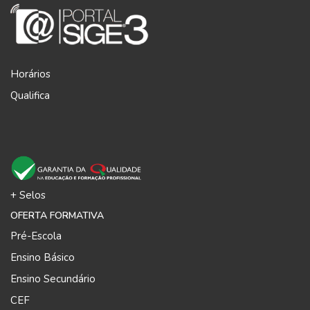
Horários
Qualifica
+ Selos
OFERTA FORMATIVA
Pré-Escola
Ensino Básico
Ensino Secundário
CEF