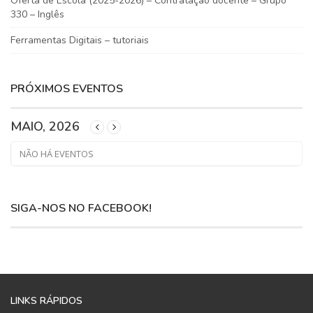
Oferta de Escola (2025-2026) – Contratação docente – Grupo
330 – Inglês
Ferramentas Digitais – tutoriais
PRÓXIMOS EVENTOS
MAIO, 2026
NÃO HÁ EVENTOS
SIGA-NOS NO FACEBOOK!
LINKS RÁPIDOS