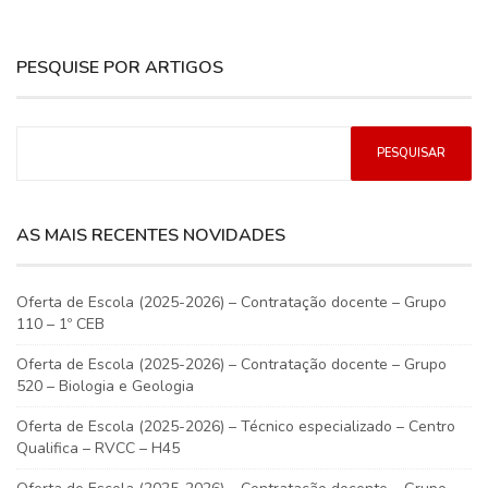
PESQUISE POR ARTIGOS
AS MAIS RECENTES NOVIDADES
Oferta de Escola (2025-2026) – Contratação docente – Grupo
110 – 1º CEB
Oferta de Escola (2025-2026) – Contratação docente – Grupo
520 – Biologia e Geologia
Oferta de Escola (2025-2026) – Técnico especializado – Centro
Qualifica – RVCC – H45