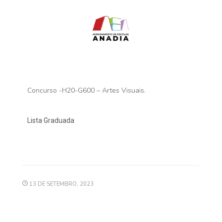
Concurso -H20-G600 – Artes Visuais.
Lista Graduada
13 DE SETEMBRO, 2023