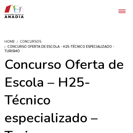
HOME
CONCURSOS
CONCURSO OFERTA DE ESCOLA - H25-TÉCNICO ESPECIALIZADO -
TURISMO
Concurso Oferta de
Escola – H25-
Técnico
especializado –