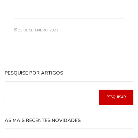
13 DE SETEMBRO, 2023
PESQUISE POR ARTIGOS
AS MAIS RECENTES NOVIDADES