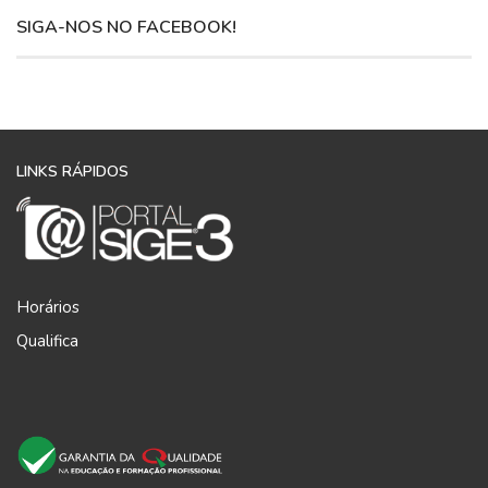
SIGA-NOS NO FACEBOOK!
LINKS RÁPIDOS
Horários
Qualifica