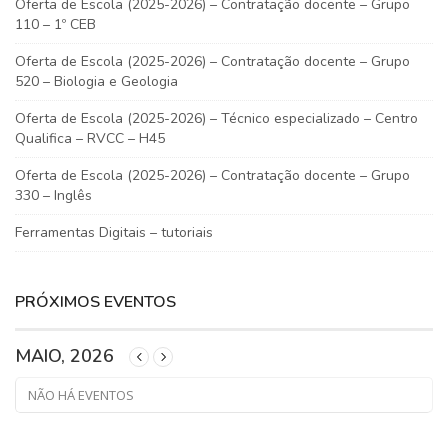
Oferta de Escola (2025-2026) – Contratação docente – Grupo
110 – 1º CEB
Oferta de Escola (2025-2026) – Contratação docente – Grupo
520 – Biologia e Geologia
Oferta de Escola (2025-2026) – Técnico especializado – Centro
Qualifica – RVCC – H45
Oferta de Escola (2025-2026) – Contratação docente – Grupo
330 – Inglês
Ferramentas Digitais – tutoriais
PRÓXIMOS EVENTOS
MAIO, 2026
NÃO HÁ EVENTOS