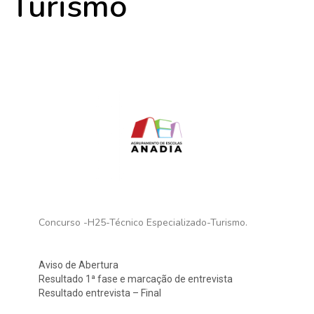
Turismo
Concurso -H25-Técnico Especializado-Turismo.
Aviso de Abertura
Resultado 1ª fase e marcação de entrevista
Resultado entrevista – Final