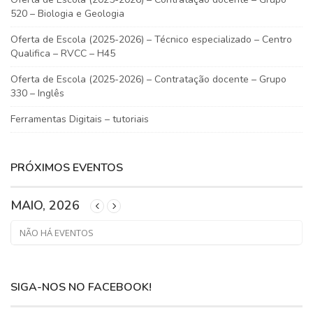
520 – Biologia e Geologia
Oferta de Escola (2025-2026) – Técnico especializado – Centro
Qualifica – RVCC – H45
Oferta de Escola (2025-2026) – Contratação docente – Grupo
330 – Inglês
Ferramentas Digitais – tutoriais
PRÓXIMOS EVENTOS
MAIO, 2026
NÃO HÁ EVENTOS
SIGA-NOS NO FACEBOOK!