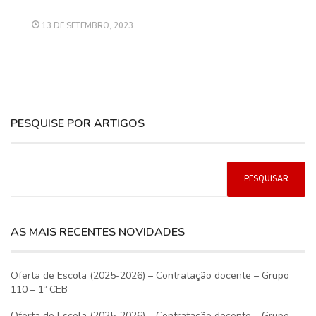
13 DE SETEMBRO, 2023
PESQUISE POR ARTIGOS
AS MAIS RECENTES NOVIDADES
Oferta de Escola (2025-2026) – Contratação docente – Grupo
110 – 1º CEB
Oferta de Escola (2025-2026) – Contratação docente – Grupo