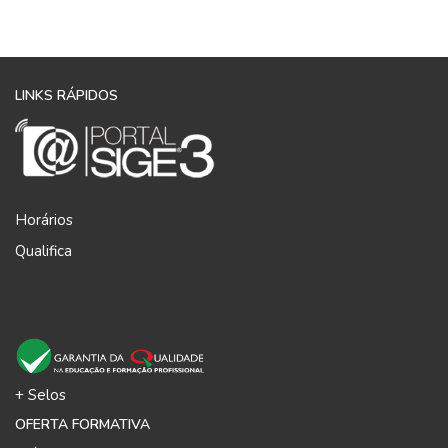
LINKS RÁPIDOS
Horários
Qualifica
+ Selos
OFERTA FORMATIVA