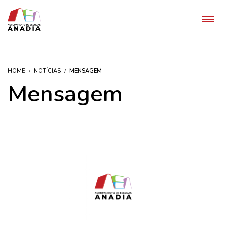
HOME
NOTÍCIAS
MENSAGEM
Mensagem