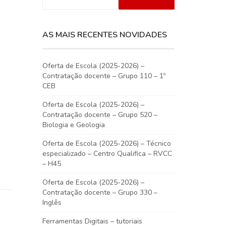
AS MAIS RECENTES NOVIDADES
Oferta de Escola (2025-2026) –
Contratação docente – Grupo 110 – 1º
CEB
Oferta de Escola (2025-2026) –
Contratação docente – Grupo 520 –
Biologia e Geologia
Oferta de Escola (2025-2026) – Técnico
especializado – Centro Qualifica – RVCC
– H45
Oferta de Escola (2025-2026) –
Contratação docente – Grupo 330 –
Inglês
Ferramentas Digitais – tutoriais