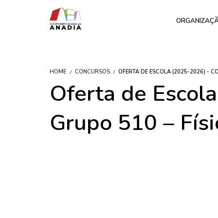
ORGANIZAÇ
HOME
CONCURSOS
OFERTA DE ESCOLA (2025-2026) - C
Oferta de Escol
Grupo 510 – Fís