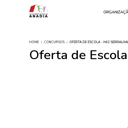
ORGANIZAÇ
HOME
CONCURSOS
OFERTA DE ESCOLA - H42 SERRALHA
Oferta de Escola