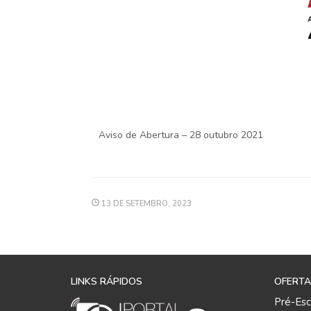
Aviso de Abertura – 28 outubro 2021
13 DE SETEMBRO, 2023
LINKS RÁPIDOS
OFERTA
Pré-Esc