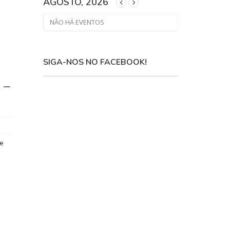
AGOSTO, 2026
NÃO HÁ EVENTOS
SIGA-NOS NO FACEBOOK!
 –
de