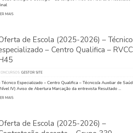
inal
LER MAIS
Oferta de Escola (2025-2026) – Técnico
especializado – Centro Qualifica – RVCC
H45
CONCURSOS
GESTOR SITE
– Técnico Especializado – Centro Qualifica – Técnico/a Auxiliar de Saú
(Nível IV) Aviso de Abertura Marcação da entrevista Resultado …
LER MAIS
Oferta de Escola (2025-2026) –