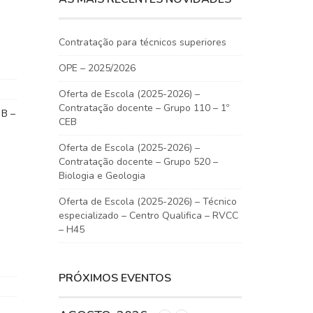
Contratação para técnicos superiores
OPE – 2025/2026
Oferta de Escola (2025-2026) –
Contratação docente – Grupo 110 – 1º
 B –
CEB
Oferta de Escola (2025-2026) –
Contratação docente – Grupo 520 –
Biologia e Geologia
Oferta de Escola (2025-2026) – Técnico
especializado – Centro Qualifica – RVCC
– H45
PRÓXIMOS EVENTOS