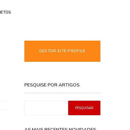
JETOS
GESTOR SITE PROFILE
PESQUISE POR ARTIGOS
AS MAIS RECENTES NOVIDADES