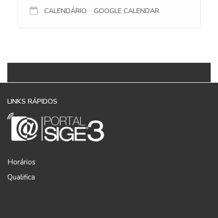
CALENDÁRIO
GOOGLE CALENDAR
LINKS RÁPIDOS
Horários
Qualifica