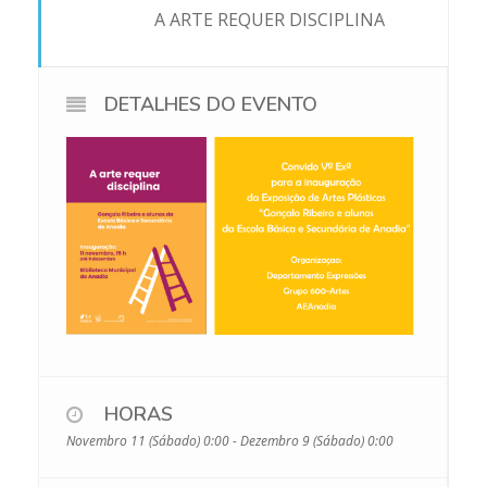
A ARTE REQUER DISCIPLINA
DETALHES DO EVENTO
HORAS
Novembro 11 (Sábado) 0:00 - Dezembro 9 (Sábado) 0:00