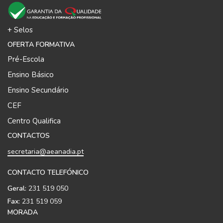
+ Selos
OFERTA FORMATIVA
Pré-Escola
Ensino Básico
Ensino Secundário
CEF
Centro Qualifica
CONTACTOS
secretaria@aeanadia.pt
CONTACTO TELEFÓNICO
Geral:
231 519 050
Fax:
231 519 059
MORADA