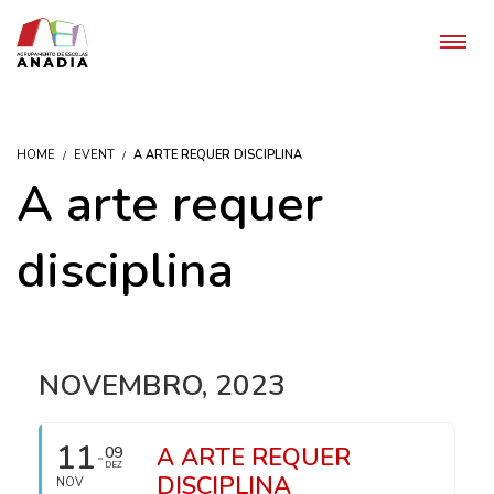
HOME
EVENT
A ARTE REQUER DISCIPLINA
A arte requer
disciplina
NOVEMBRO, 2023
11
A ARTE REQUER
09
DEZ
DISCIPLINA
NOV