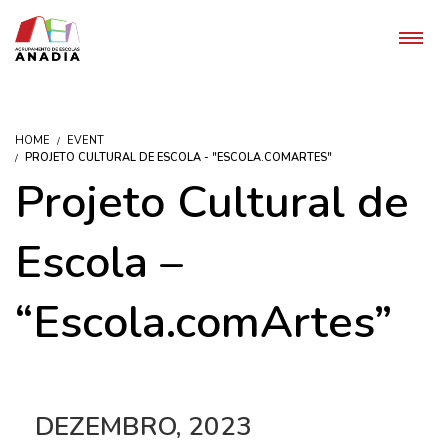
HOME
EVENT
PROJETO CULTURAL DE ESCOLA - "ESCOLA.COMARTES"
Projeto Cultural de
Escola –
“Escola.comArtes”
DEZEMBRO, 2023