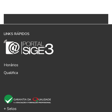
LINKS RÁPIDOS
Horários
Qualifica
+ Selos