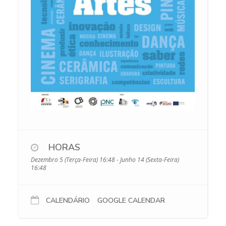
HORAS
Dezembro 5 (Terça-Feira) 16:48 - Junho 14 (Sexta-Feira)
16:48
CALENDÁRIO
GOOGLE CALENDAR