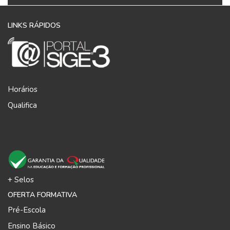
LINKS RÁPIDOS
Horários
Qualifica
+ Selos
OFERTA FORMATIVA
Pré-Escola
Ensino Básico