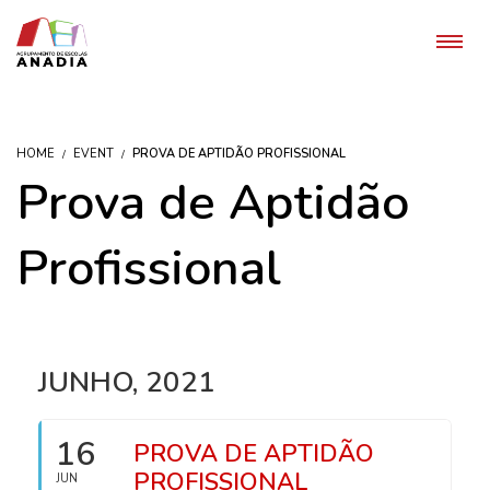
HOME
EVENT
PROVA DE APTIDÃO PROFISSIONAL
Prova de Aptidão
Profissional
JUNHO, 2021
16
PROVA DE APTIDÃO
PROFISSIONAL
JUN