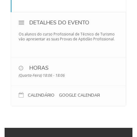
DETALHES DO EVENTO
Os alunos do curso Profissional de Técnico de Turismo
vão apresentar as suas Provas de Aptidão Profissional.
HORAS
(Quarta-Feira) 18:06 - 18:06
CALENDÁRIO
GOOGLE CALENDAR