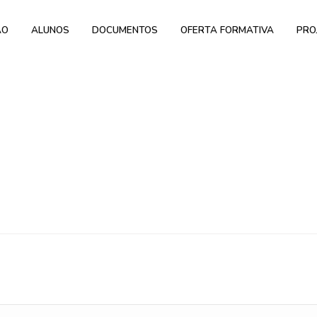
ÃO
ALUNOS
DOCUMENTOS
OFERTA FORMATIVA
PRO